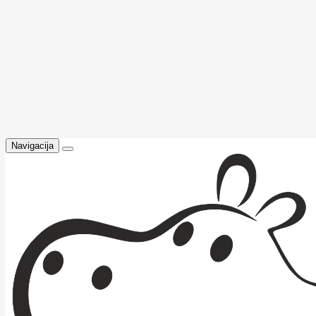
Navigacija