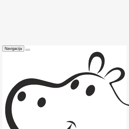
Navigacija