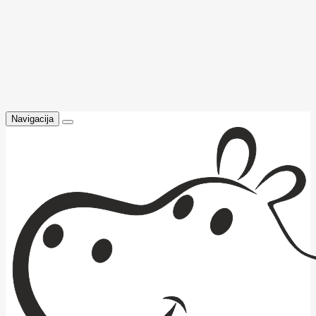
Navigacija