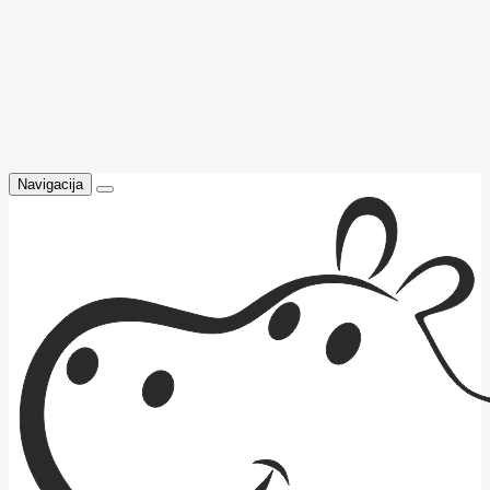
Navigacija