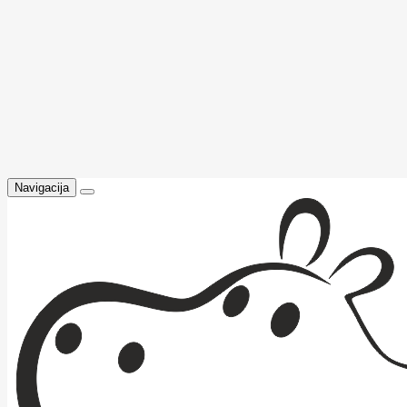
Navigacija