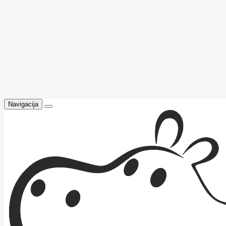
Navigacija