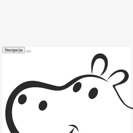
Navigacija