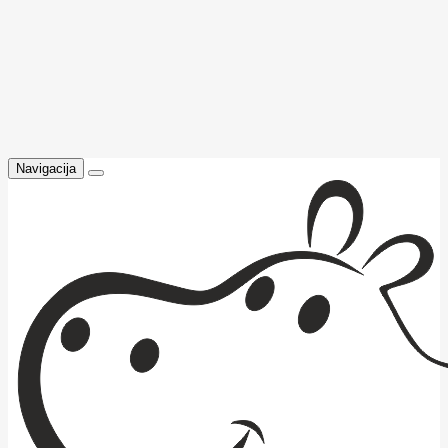
Navigacija