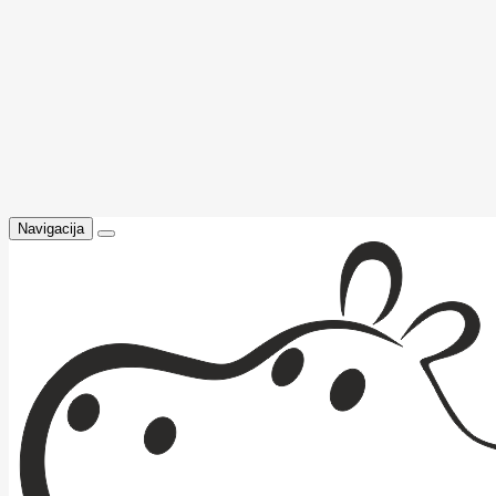
Navigacija