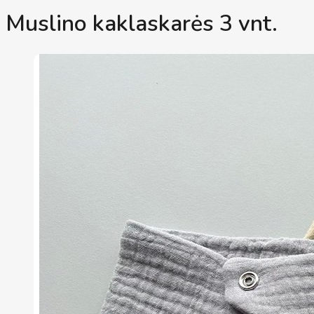
Muslino kaklaskarės 3 vnt.