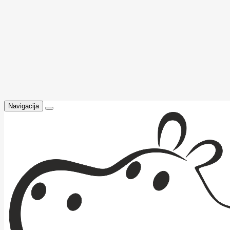
Navigacija