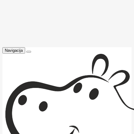
Navigacija