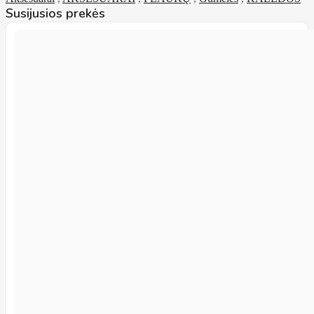
Susijusios prekės