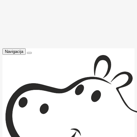
Navigacija