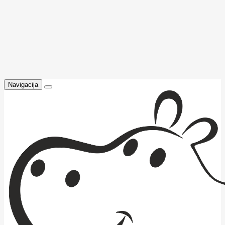
Navigacija