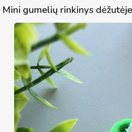
Mini gumelių rinkinys dėžutėje 