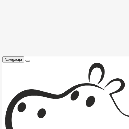
Navigacija