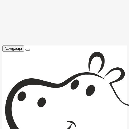
Navigacija