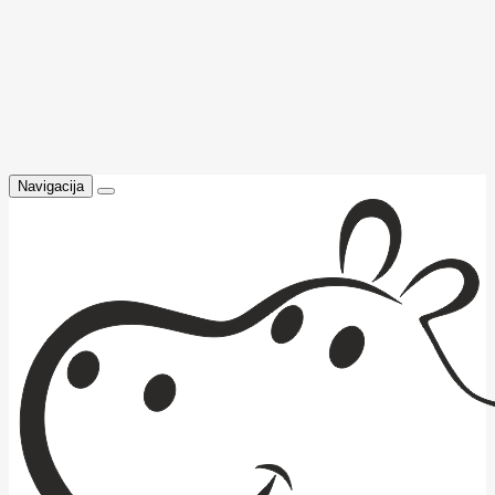
Navigacija