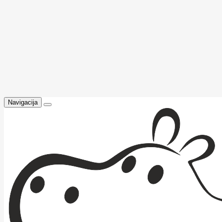
Navigacija