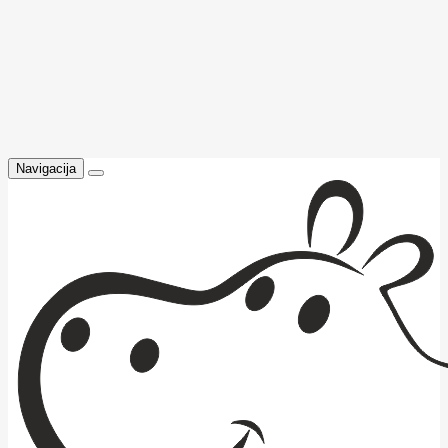
Navigacija