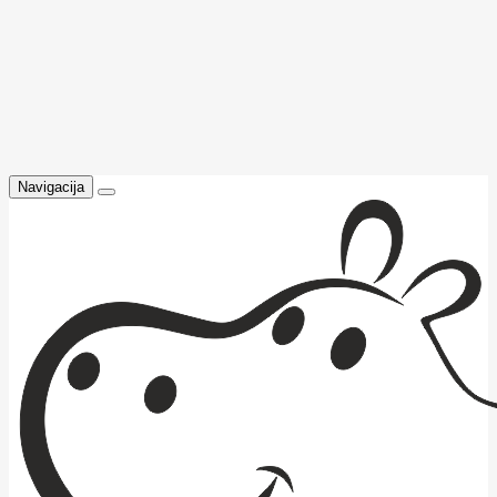
Navigacija