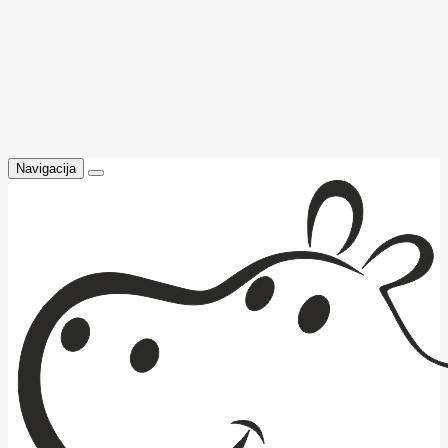
Navigacija