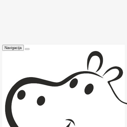
Navigacija