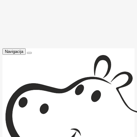
Navigacija