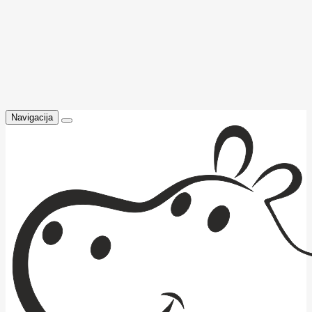
Navigacija