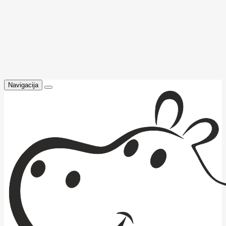
Navigacija