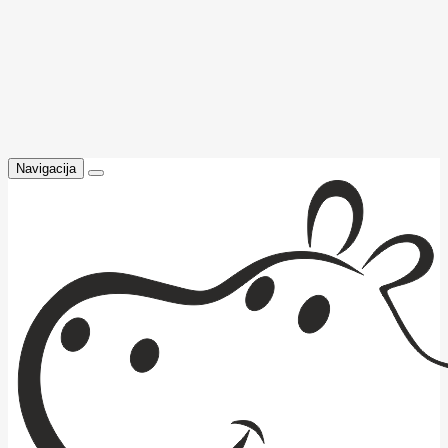
Navigacija