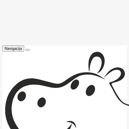
Navigacija