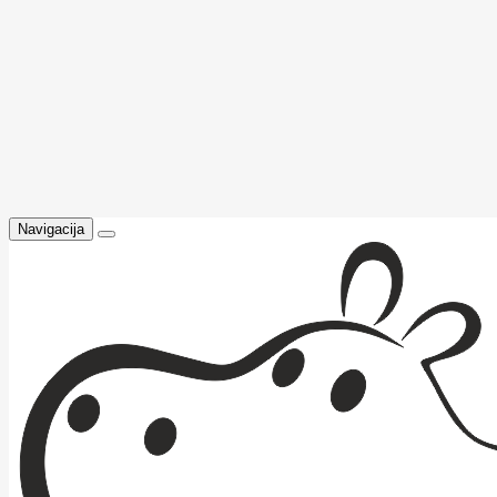
Navigacija